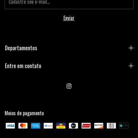
Departamentos
Entre em contato
Meios de pagamento