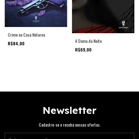
Crime na Casa Noturna
A Dama da Noite
R$84,00
R$69,00
Newsletter
Cadastre-se e receba nossas ofertas.