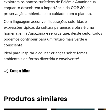
exploram os pontos turísticos de Belém e Ananindeua
enquanto descobrem a importância da
COP 30
, da
preservação ambiental e do cuidado com o planeta.
Com linguagem acessível, ilustrações coloridas e
expressões típicas da cultura paraense, a obra é uma
homenagem à Amazônia e reforça que, desde cedo, todos
podemos contribuir para um futuro mais verde e
consciente.
Ideal para inspirar e educar crianças sobre temas
ambientais de forma divertida e envolvente!
Compartilhar
Produtos similares