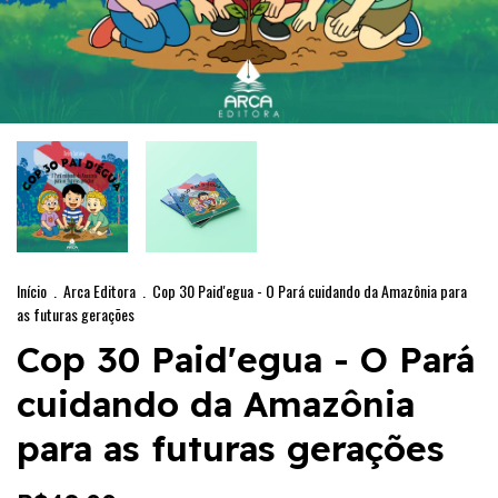
Início
.
Arca Editora
.
Cop 30 Paid'egua - O Pará cuidando da Amazônia para
as futuras gerações
Cop 30 Paid'egua - O Pará
cuidando da Amazônia
para as futuras gerações