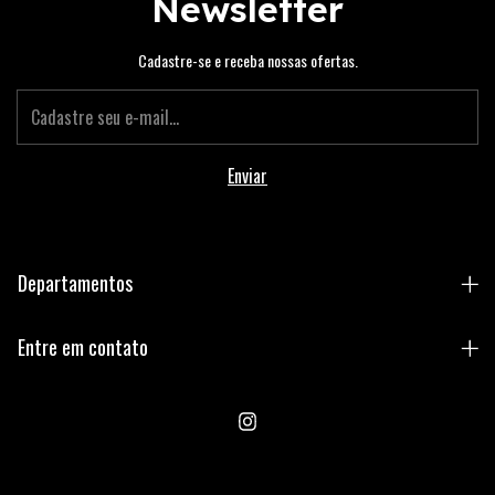
Newsletter
Cadastre-se e receba nossas ofertas.
Departamentos
Entre em contato