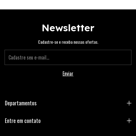
Newsletter
Cadastre-se e receba nossas ofertas.
Departamentos
Entre em contato