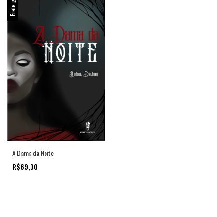
Frete grátis
A Dama da Noite
R$69,00