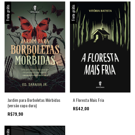
Frete grátis
Frete grátis
Jardim para Borboletas Mórbidas
A Floresta Mais Fria
(versão capa dura)
R$42,00
R$79,90